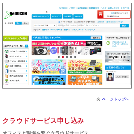
ページトップへ
クラウドサービス申し込み
オフィスと現場を繋ぐクラウドサービス