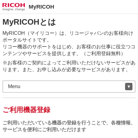
MyRICOH
MyRICOHとは
MyRICOH（マイリコー）は、リコージャパンのお客様向け
ポータルサイトです。
リコー機器のサポートをはじめ、お客様のお仕事に役立つコ
ンテンツやサービスを提供します。（ご利用登録無料）
※お客様のご契約によってご利用いただけないサービスがあ
ります。また、お申し込みが必要なサービスがあります。
Menu
ご利用機器登録
ご利用いただいている機器の登録を行うことで、各種情報、
サービスを便利にご利用いただけます