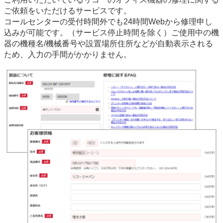
ご依頼をいただけるサービスです。
コールセンターの受付時間外でも24時間Webから修理申し
込みが可能です。（サービス停止時間を除く）ご使用中の機
器の機種名/機械番号や設置場所住所などが自動表示される
ため、入力の手間がかかりません。