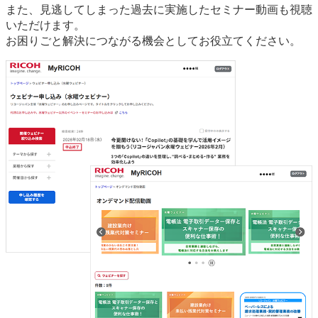
また、見逃してしまった過去に実施したセミナー動画も視聴
いただけます。
お困りごと解決につながる機会としてお役立てください。