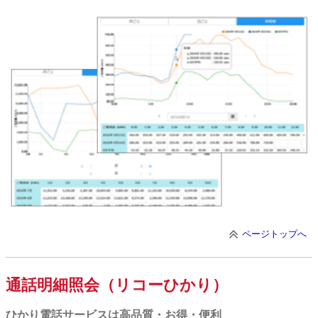
ページトップへ
通話明細照会（リコーひかり）
ひかり電話サービスは高品質・お得・便利