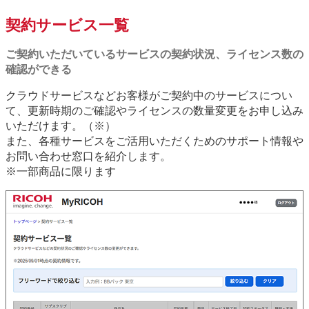
契約サービス一覧
ご契約いただいているサービスの契約状況、ライセンス数の
確認ができる
クラウドサービスなどお客様がご契約中のサービスについ
て、更新時期のご確認やライセンスの数量変更をお申し込み
いただけます。（※）
また、各種サービスをご活用いただくためのサポート情報や
お問い合わせ窓口を紹介します。
※一部商品に限ります