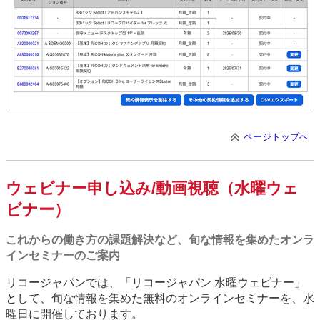
ページトップへ
ウェビナー申し込み/動画視聴（水曜ウェ
ビナー）
これからの働き方の課題解決など、旬な情報を集めたオンラ
インセミナーのご案内
リコージャパンでは、「リコージャパン 水曜ウェビナー」
として、旬な情報を集めた無料のオンラインセミナーを、水
曜日に開催しております。