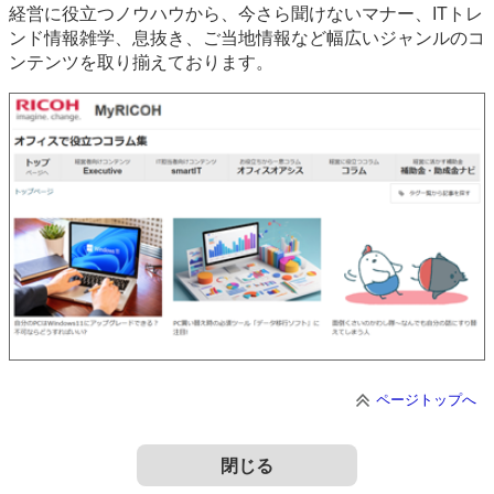
経営に役立つノウハウから、今さら聞けないマナー、ITトレ
ンド情報雑学、息抜き、ご当地情報など幅広いジャンルのコ
ンテンツを取り揃えております。
ページトップへ
閉じる