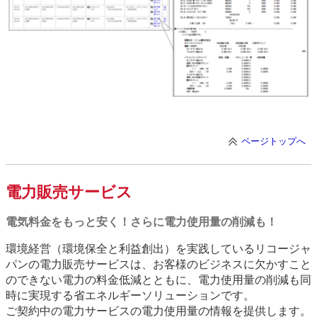
ページトップへ
電力販売サービス
電気料金をもっと安く！さらに電力使用量の削減も！
環境経営（環境保全と利益創出）を実践しているリコージャ
パンの電力販売サービスは、お客様のビジネスに欠かすこと
のできない電力の料金低減とともに、電力使用量の削減も同
時に実現する省エネルギーソリューションです。
ご契約中の電力サービスの電力使用量の情報を提供します。