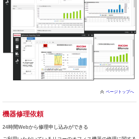
ページトップへ
機器修理依頼
24時間Webから修理申し込みができる
ご利用いただいているリコーのオフィス機器の修理に関する