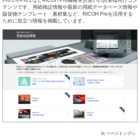
Pro CやPro LなどRICOH Pro機種をお使いのお客様向けコン
テンツです。用紙検証情報や最新の用紙データベース情報や
販促物テンプレート・素材集など、RICOH Proを活用する
ために役立つ情報を掲載しています。
ページトップへ