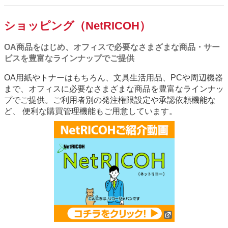
ショッピング（NetRICOH）
OA商品をはじめ、オフィスで必要なさまざまな商品・サー
ビスを豊富なラインナップでご提供
OA用紙やトナーはもちろん、文具生活用品、PCや周辺機器
まで、オフィスに必要なさまざまな商品を豊富なラインナッ
プでご提供。ご利用者別の発注権限設定や承認依頼機能な
ど、 便利な購買管理機能もご用意しています。