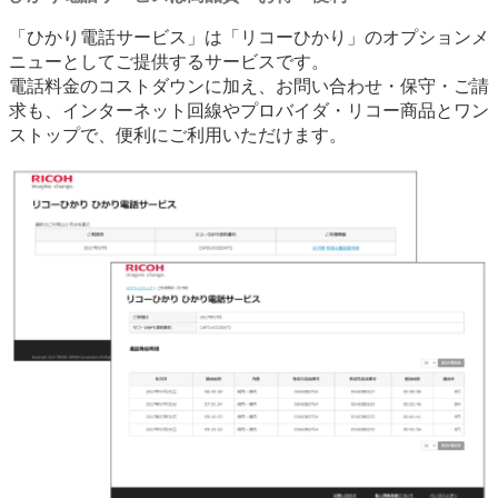
「ひかり電話サービス」は「リコーひかり」のオプションメ
ニューとしてご提供するサービスです。
電話料金のコストダウンに加え、お問い合わせ・保守・ご請
求も、インターネット回線やプロバイダ・リコー商品とワン
ストップで、便利にご利用いただけます。