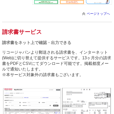
ページトップへ
請求書サービス
請求書をネット上で確認・出力できる
リコージャパンより郵送される請求書を、インターネット
(Web)に切り替えて提供するサービスです。13ヶ月分の請求
書をPDFとCSVにてダウンロード可能です。掲載都度メー
ルで通知いたします。
※本サービス対象外の請求書もございます。