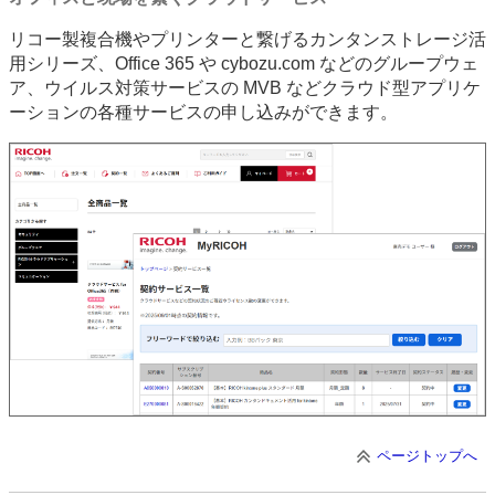
リコー製複合機やプリンターと繋げるカンタンストレージ活
用シリーズ、Office 365 や cybozu.com などのグループウェ
ア、ウイルス対策サービスの MVB などクラウド型アプリケ
ーションの各種サービスの申し込みができます。
ページトップへ