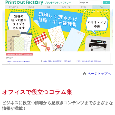
ページトップへ
オフィスで役立つコラム集
ビジネスに役立つ情報から息抜きコンテンツまでさまざまな
情報が満載！