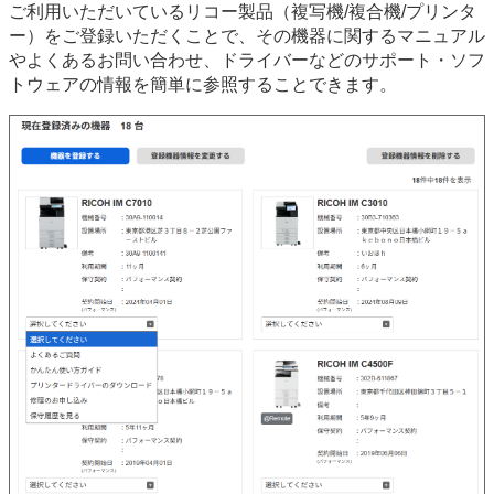
ご利用いただいているリコー製品（複写機/複合機/プリンタ
ー）をご登録いただくことで、その機器に関するマニュアル
やよくあるお問い合わせ、ドライバーなどのサポート・ソフ
トウェアの情報を簡単に参照することできます。