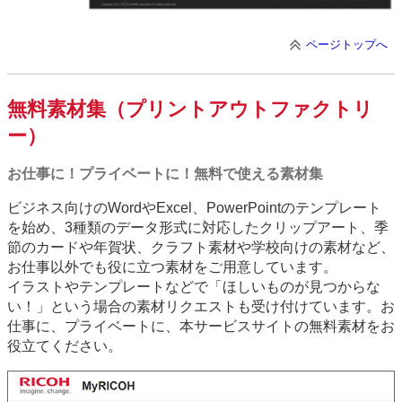
ページトップへ
無料素材集（プリントアウトファクトリ
ー）
お仕事に！プライベートに！無料で使える素材集
ビジネス向けのWordやExcel、PowerPointのテンプレート
を始め、3種類のデータ形式に対応したクリップアート、季
節のカードや年賀状、クラフト素材や学校向けの素材など、
お仕事以外でも役に立つ素材をご用意しています。
イラストやテンプレートなどで「ほしいものが見つからな
い！」という場合の素材リクエストも受け付けています。お
仕事に、プライベートに、本サービスサイトの無料素材をお
役立てください。