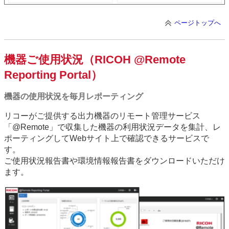
ページトップへ
機器ご使用状況（RICOH @Remote
Reporting Portal）
機器の使用状況を毎月レポーティング
リコーがご提供する出力機器のリモート管理サービス
「@Remote」で収集した機器の利用状況データを集計、レ
ポーティングしてWebサイト上で確認できるサービスで
す。
ご使用状況報告書や環境情報報告書をダウンロードいただけ
ます。