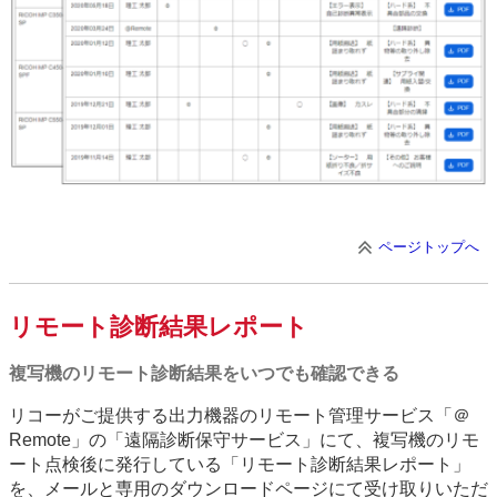
ページトップへ
リモート診断結果レポート
複写機のリモート診断結果をいつでも確認できる
リコーがご提供する出力機器のリモート管理サービス「＠
Remote」の「遠隔診断保守サービス」にて、複写機のリモ
ート点検後に発行している「リモート診断結果レポート」
を、メールと専用のダウンロードページにて受け取りいただ