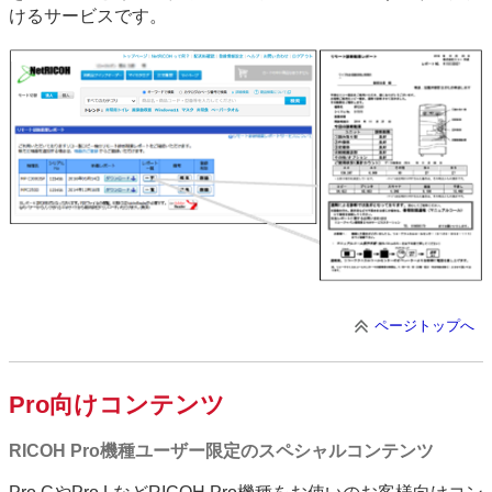
けるサービスです。
ページトップへ
Pro向けコンテンツ
RICOH Pro機種ユーザー限定のスペシャルコンテンツ