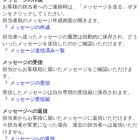
お客様の担当者へのご連絡時は、「メッセージを送る」ボタ
ンをクリックしてください。
担当者宛のメッセージ作成画面が開きます。
メッセージの作成
担当者へ送ったメッセージの履歴は自動的に保存され、どう
いったメッセージを送信したのかご確認いただけます。
メッセージ送信済み一覧
メッセージの受信
担当からお客様宛に届いたメッセージをご確認いただけま
す。
メッセージの受信
受信したメッセージは自分専用の受信箱に保存されます。
メッセージ受信箱
メッセージへの返信
担当者からお客様に届いたメッセージに返信いただけます。
※担当者が変更になった場合、過去の担当者へは返信いただ
けません。
メッセージへの返信