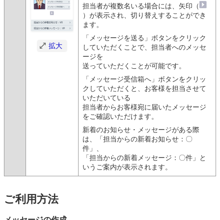
担当者が複数名いる場合には、矢印（
）が表示され、切り替えすることができ
ます。
「メッセージを送る」ボタンをクリック
拡大
していただくことで、担当者へのメッセ
ージを
送っていただくことが可能です。
「メッセージ受信箱へ」ボタンをクリッ
クしていただくと、お客様を担当させて
いただいている
担当者からお客様宛に届いたメッセージ
をご確認いただけます。
新着のお知らせ・メッセージがある際
は、「担当からの新着お知らせ：〇
件」、
「担当からの新着メッセージ：〇件」と
いうご案内が表示されます。
ご利用方法
メッセージの作成