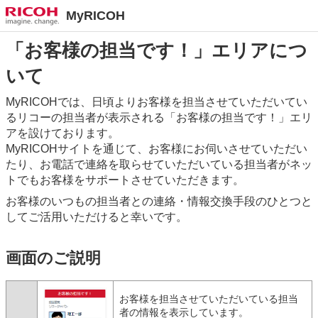
MyRICOH
「お客様の担当です！」エリアにつ
いて
MyRICOHでは、日頃よりお客様を担当させていただいてい
るリコーの担当者が表示される「お客様の担当です！」エリ
アを設けております。
MyRICOHサイトを通じて、お客様にお伺いさせていただい
たり、お電話で連絡を取らせていただいている担当者がネッ
トでもお客様をサポートさせていただきます。
お客様のいつもの担当者との連絡・情報交換手段のひとつと
してご活用いただけると幸いです。
画面のご説明
お客様を担当させていただいている担当
者の情報を表示しています。