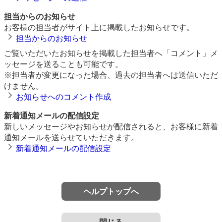
担当からのお知らせ
お客様の担当者がサイト上に掲載したお知らせです。
担当からのお知らせ
ご覧いただいたお知らせを掲載した担当者へ「コメント」メ
ッセージを送ることも可能です。
※担当者が変更になった場合、過去の担当者へは送信いただ
けません。
お知らせへのコメント作成
新着通知メールの配信設定
新しいメッセージやお知らせが配信されると、お客様に新着
通知メールを送らせていただきます。
新着通知メールの配信設定
ヘルプトップへ