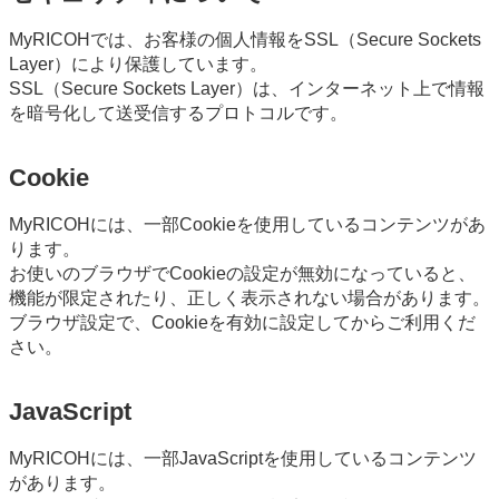
MyRICOHでは、お客様の個人情報をSSL（Secure Sockets
Layer）により保護しています。
SSL（Secure Sockets Layer）は、インターネット上で情報
を暗号化して送受信するプロトコルです。
Cookie
MyRICOHには、一部Cookieを使用しているコンテンツがあ
ります。
お使いのブラウザでCookieの設定が無効になっていると、
機能が限定されたり、正しく表示されない場合があります。
ブラウザ設定で、Cookieを有効に設定してからご利用くだ
さい。
JavaScript
MyRICOHには、一部JavaScriptを使用しているコンテンツ
があります。