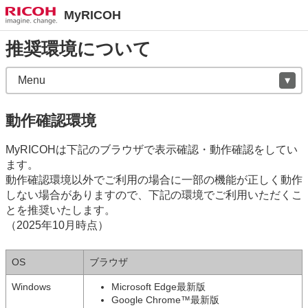
MyRICOH
推奨環境について
Menu
動作確認環境
MyRICOHは下記のブラウザで表示確認・動作確認をしてい
ます。
動作確認環境以外でご利用の場合に一部の機能が正しく動作
しない場合がありますので、下記の環境でご利用いただくこ
とを推奨いたします。
（2025年10月時点）
OS
ブラウザ
Windows
Microsoft Edge最新版
Google Chrome™最新版