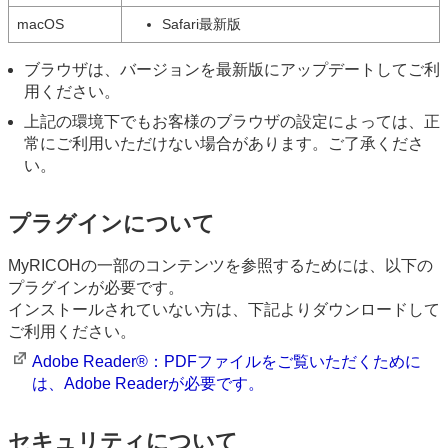
macOS
Safari最新版
ブラウザは、バージョンを最新版にアップデートしてご利
用ください。
上記の環境下でもお客様のブラウザの設定によっては、正
常にご利用いただけない場合があります。ご了承くださ
い。
プラグインについて
MyRICOHの一部のコンテンツを参照するためには、以下の
プラグインが必要です。
インストールされていない方は、下記よりダウンロードして
ご利用ください。
Adobe Reader®：PDFファイルをご覧いただくために
は、Adobe Readerが必要です。
セキュリティについて