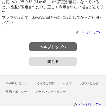
お使いのブラウザでJavaScriptの設定が無効になっている
と、機能が限定されたり、正しく表示されない場合がありま
す。
ブラウザ設定で、JavaScriptを有効に設定してからご利用く
ださい。
ページトップへ
ヘルプトップへ
閉じる
MyRICOHとは
よくあるご質問
ヘルプ
お問い合わせ
規約・ポリシー
プライバシーポリシー
ページトップへ