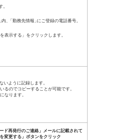
す。
」
内
、
「勤務先情報
」
にご登録の電話番号。
を表示する」をクリックします。
ないように記録します。
いるのでコピーすることが可能です。
になります。
スワード再発行のご連絡」メールに記載されて
ドを変更する」ボタンをクリック